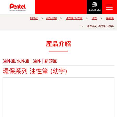
Global site
油性筆/水性筆
産品介紹
HOME
箱頭筆
油性
環保系列 油性筆 (幼字)
産品介紹
油性筆/水性筆
|
油性
|
箱頭筆
環保系列 油性筆 (幼字)