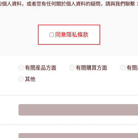
的個人資料，或者您有任何關於個人資料的疑問，請與我們聯繫
同意隱私條款
有關産品方面
有關購買方面
有關
其他