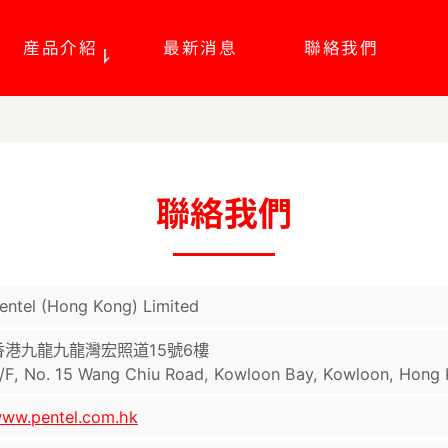
産品介紹
最新消息
聯絡我們
聯絡我們
entel (Hong Kong) Limited
香港九龍九龍灣宏照道15號6樓
/F, No. 15 Wang Chiu Road, Kowloon Bay, Kowloon, Hong 
ww.pentel.com.hk