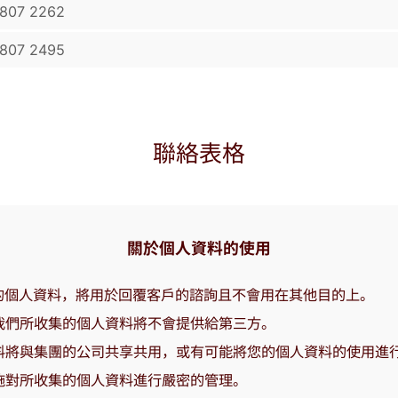
807 2262
807 2495
聯絡表格
關於個人資料的使用
el的個人資料，將用於回覆客戶的諮詢且不會用在其他目的上。
我們所收集的個人資料將不會提供給第三方。
料將與集團的公司共享共用，或有可能將您的個人資料的使用進
施對所收集的個人資料進行嚴密的管理。