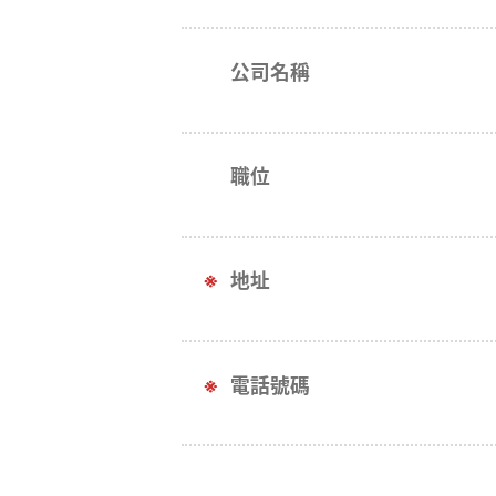
公司名稱
職位
地址
電話號碼