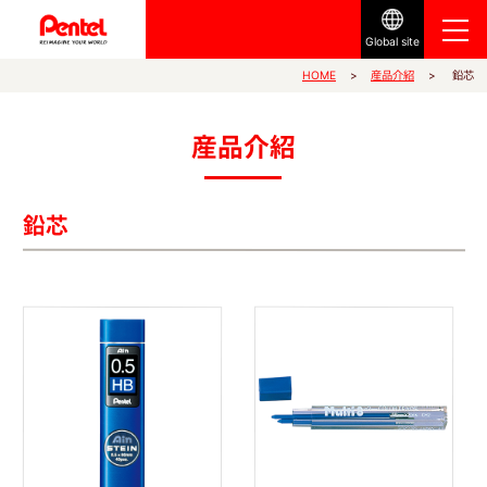
Global site
産品介紹
HOME
鉛芯
産品介紹
鉛芯