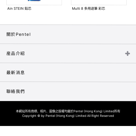
Ain STEIN 鉛芯
Multi 8 多用途筆 彩芯
關於Pentel
産品介紹
最新消息
聯絡我們
本網站所有商標、相片、圖像之版權均屬於Pentel (Hong Kong) Limited所有
Copyright © by Pentel (Hong Kong) Limited All Right Reserved